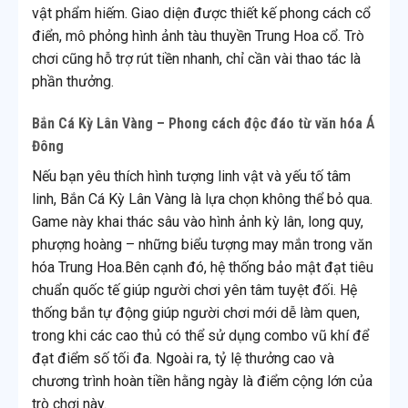
vật phẩm hiếm. Giao diện được thiết kế phong cách cổ
điển, mô phỏng hình ảnh tàu thuyền Trung Hoa cổ. Trò
chơi cũng hỗ trợ rút tiền nhanh, chỉ cần vài thao tác là
phần thưởng.
Bắn Cá Kỳ Lân Vàng – Phong cách độc đáo từ văn hóa Á
Đông
Nếu bạn yêu thích hình tượng linh vật và yếu tố tâm
linh, Bắn Cá Kỳ Lân Vàng là lựa chọn không thể bỏ qua.
Game này khai thác sâu vào hình ảnh kỳ lân, long quy,
phượng hoàng – những biểu tượng may mắn trong văn
hóa Trung Hoa.Bên cạnh đó, hệ thống bảo mật đạt tiêu
chuẩn quốc tế giúp người chơi yên tâm tuyệt đối.
Hệ
thống bắn tự động giúp người chơi mới dễ làm quen,
trong khi các cao thủ có thể sử dụng combo vũ khí để
đạt điểm số tối đa. Ngoài ra, tỷ lệ thưởng cao và
chương trình hoàn tiền hằng ngày là điểm cộng lớn của
trò chơi này.