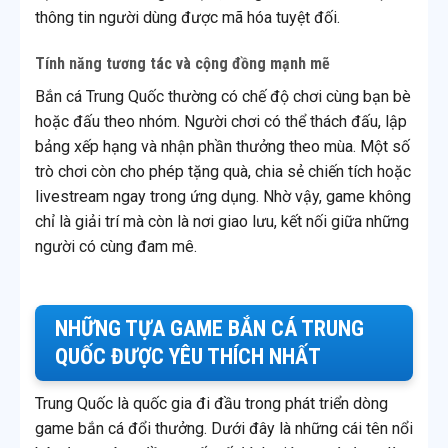
thông tin người dùng được mã hóa tuyệt đối.
Tính năng tương tác và cộng đồng mạnh mẽ
Bắn cá Trung Quốc thường có chế độ chơi cùng bạn bè
hoặc đấu theo nhóm. Người chơi có thể thách đấu, lập
bảng xếp hạng và nhận phần thưởng theo mùa. Một số
trò chơi còn cho phép tặng quà, chia sẻ chiến tích hoặc
livestream ngay trong ứng dụng. Nhờ vậy, game không
chỉ là giải trí mà còn là nơi giao lưu, kết nối giữa những
người có cùng đam mê.
NHỮNG TỰA GAME BẮN CÁ TRUNG
QUỐC ĐƯỢC YÊU THÍCH NHẤT
Trung Quốc là quốc gia đi đầu trong phát triển dòng
game bắn cá đổi thưởng. Dưới đây là những cái tên nổi