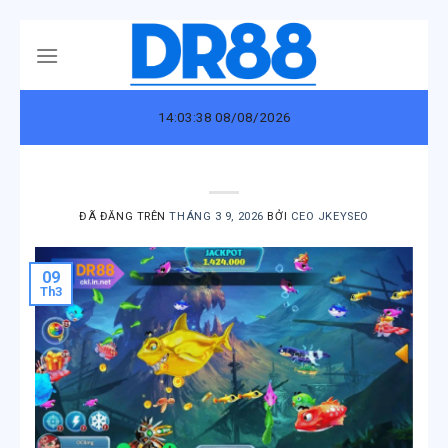
Chuyển
đến
nội
dung
14:03:39 08/08/2026
ĐÃ ĐĂNG TRÊN
THÁNG 3 9, 2026
BỞI
CEO JKEYSEO
09
Th3