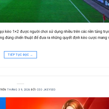
gọi kèo 1×2 được người chơi sử dụng nhiều trên các nền tảng trự
dụng đúng chiến thuật để đưa ra những quyết định kèo cược mang 
TIẾP TỤC ĐỌC
→
TRÊN
THÁNG 3 9, 2026
BỞI
CEO JKEYSEO