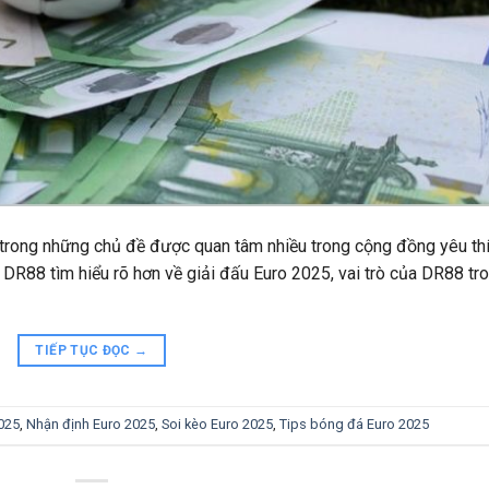
trong những chủ đề được quan tâm nhiều trong cộng đồng yêu th
ng DR88 tìm hiểu rõ hơn về giải đấu Euro 2025, vai trò của DR88 tr
TIẾP TỤC ĐỌC
→
025
,
Nhận định Euro 2025
,
Soi kèo Euro 2025
,
Tips bóng đá Euro 2025