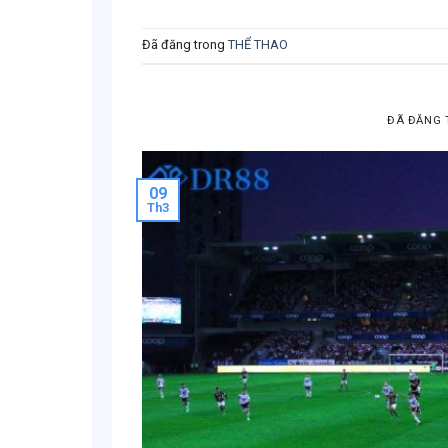
Đã đăng trong
THỂ THAO
ĐÃ ĐĂNG 
09
Th3