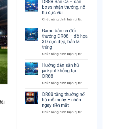
DR88 Bắn Cá – săn
game
boss nhận thưởng, nổ
bắn
hũ cực vui
cá
ở
Chức năng bình luận bị tắt
DR88
DR88
cho
Bắn
điện
Game bắn cá đổi
Cá
thoại
thưởng DR88 – đồ họa
–
Android
3D cực đẹp, bắn là
săn
&
trúng
boss
iOS
nhận
ở
Chức năng bình luận bị tắt
thưởng,
Game
nổ
bắn
Hướng dẫn săn hũ
hũ
cá
jackpot khủng tại
cực
đổi
DR88
vui
thưởng
ở
Chức năng bình luận bị tắt
DR88
Hướng
–
dẫn
đồ
DR88 tặng thưởng nổ
săn
họa
hũ mỗi ngày – nhận
Bài
hũ
3D
ngay tiền mặt
jackpot
cực
ở
Chức năng bình luận bị tắt
khủng
đẹp,
DR88
tại
bắn
tặng
DR88
là
thưởng
trúng