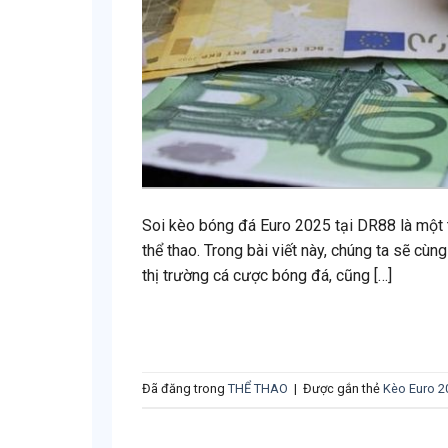
Soi kèo bóng đá Euro 2025 tại DR88 là một 
thể thao. Trong bài viết này, chúng ta sẽ cù
thị trường cá cược bóng đá, cũng […]
Đã đăng trong
THỂ THAO
|
Được gắn thẻ
Kèo Euro 2