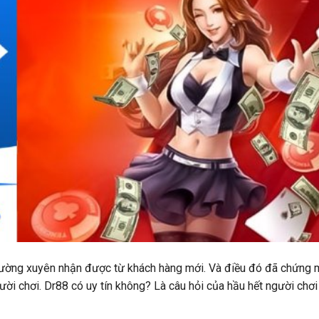
 thường xuyên nhận được từ khách hàng mới. Và điều đó đã chứng 
ười chơi. Dr88 có uy tín không? Là câu hỏi của hầu hết người chơi