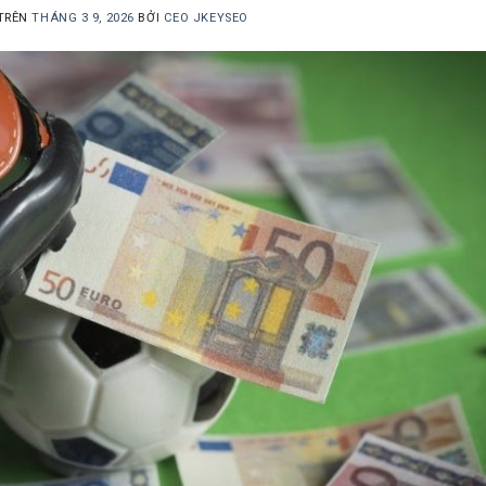
TRÊN
THÁNG 3 9, 2026
BỞI
CEO JKEYSEO