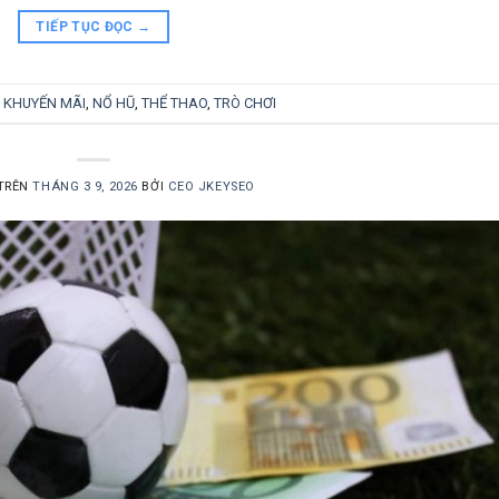
TIẾP TỤC ĐỌC
→
,
KHUYẾN MÃI
,
NỔ HŨ
,
THỂ THAO
,
TRÒ CHƠI
TRÊN
THÁNG 3 9, 2026
BỞI
CEO JKEYSEO