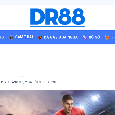
GAME BÀI
TS
ĐÁ GÀ / ĐUA NGỰA
XỔ SỐ
T
TRÊN
THÁNG 3 9, 2026
BỞI
CEO JKEYSEO