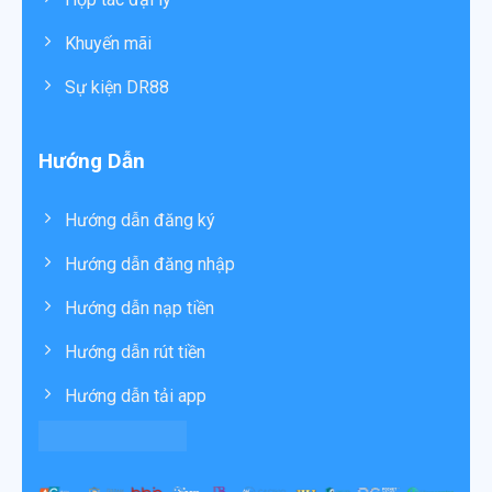
Khuyến mãi
Sự kiện DR88
Hướng Dẫn
Hướng dẫn đăng ký
Hướng dẫn đăng nhập
Hướng dẫn nạp tiền
Hướng dẫn rút tiền
Hướng dẫn tải app