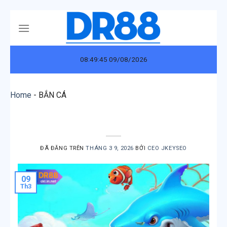
Chuyển
đến
nội
dung
08:49:47 09/08/2026
Home
-
BẮN CÁ
ĐÃ ĐĂNG TRÊN
THÁNG 3 9, 2026
BỞI
CEO JKEYSEO
09
Th3