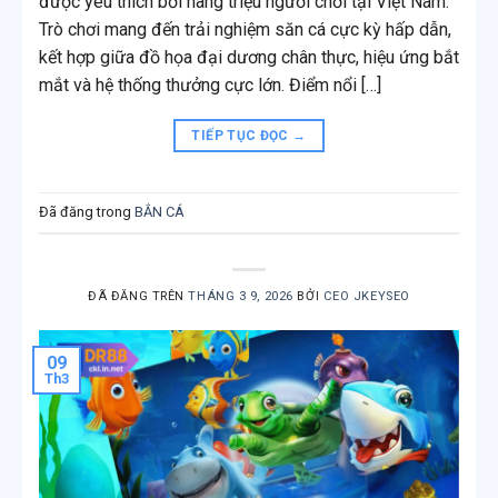
được yêu thích bởi hàng triệu người chơi tại Việt Nam.
Trò chơi mang đến trải nghiệm săn cá cực kỳ hấp dẫn,
kết hợp giữa đồ họa đại dương chân thực, hiệu ứng bắt
mắt và hệ thống thưởng cực lớn. Điểm nổi […]
TIẾP TỤC ĐỌC
→
Đã đăng trong
BẮN CÁ
ĐÃ ĐĂNG TRÊN
THÁNG 3 9, 2026
BỞI
CEO JKEYSEO
09
Th3