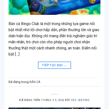
Bắn cá Bingo Club là một trong những tựa game nổi
bật nhất nhờ lối chơi hấp dẫn, phần thưởng lớn và giao
diện hiện đại. Không chỉ mang đến trải nghiệm giải trí
mãn nhãn, trò chơi còn cho phép người chơi nhận
thưởng thật một cách nhanh chóng, an toàn. Điểm nổi
bật […]
TIẾP TỤC ĐỌC
→
Đã đăng trong
BẮN CÁ
ĐÃ ĐĂNG TRÊN
THÁNG 3 9, 2026
BỞI
CEO JKEYSEO