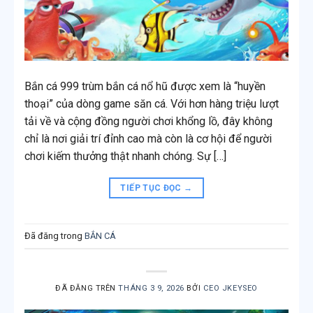
Bắn cá 999 trùm bắn cá nổ hũ được xem là “huyền
thoại” của dòng game săn cá. Với hơn hàng triệu lượt
tải về và cộng đồng người chơi khổng lồ, đây không
chỉ là nơi giải trí đỉnh cao mà còn là cơ hội để người
chơi kiếm thưởng thật nhanh chóng. Sự […]
TIẾP TỤC ĐỌC
→
Đã đăng trong
BẮN CÁ
ĐÃ ĐĂNG TRÊN
THÁNG 3 9, 2026
BỞI
CEO JKEYSEO