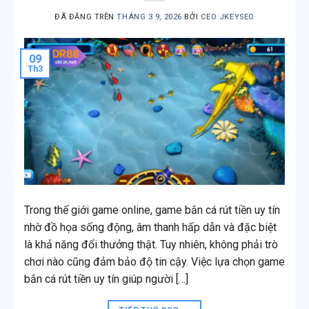
ĐÃ ĐĂNG TRÊN
THÁNG 3 9, 2026
BỞI
CEO JKEYSEO
09
Th3
Trong thế giới game online, game bắn cá rút tiền uy tín
nhờ đồ họa sống động, âm thanh hấp dẫn và đặc biệt
là khả năng đổi thưởng thật. Tuy nhiên, không phải trò
chơi nào cũng đảm bảo độ tin cậy. Việc lựa chọn game
bắn cá rút tiền uy tín giúp người […]