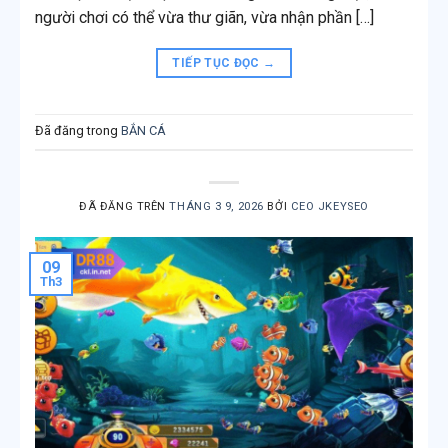
người chơi có thể vừa thư giãn, vừa nhận phần […]
TIẾP TỤC ĐỌC
→
Đã đăng trong
BẮN CÁ
ĐÃ ĐĂNG TRÊN
THÁNG 3 9, 2026
BỞI
CEO JKEYSEO
09
Th3