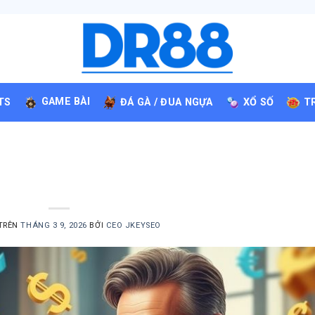
GAME BÀI
TS
ĐÁ GÀ / ĐUA NGỰA
XỔ SỐ
T
TRÊN
THÁNG 3 9, 2026
BỞI
CEO JKEYSEO