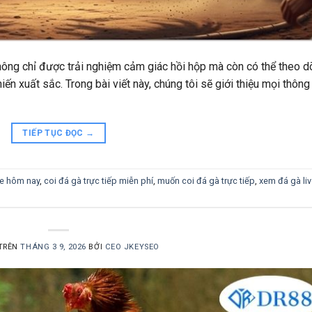
hông chỉ được trải nghiệm cảm giác hồi hộp mà còn có thể theo d
n xuất sắc. Trong bài viết này, chúng tôi sẽ giới thiệu mọi thông 
TIẾP TỤC ĐỌC
→
ne hôm nay
,
coi đá gà trực tiếp miễn phí
,
muốn coi đá gà trực tiếp
,
xem đá gà li
TRÊN
THÁNG 3 9, 2026
BỞI
CEO JKEYSEO