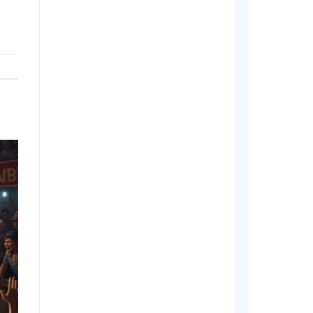
nổ
hũ
mỗi
ngày
–
nhận
ngay
tiền
mặt