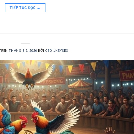
TIẾP TỤC ĐỌC
→
TRÊN
THÁNG 3 9, 2026
BỞI
CEO JKEYSEO