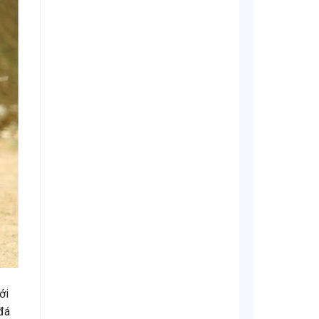
ới
đá