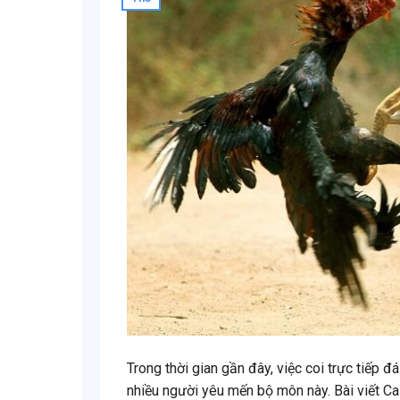
Trong thời gian gần đây, việc coi trực tiếp 
nhiều người yêu mến bộ môn này. Bài viết Ca