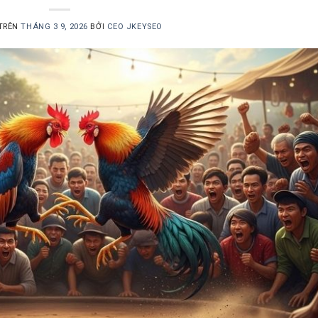
TRÊN
THÁNG 3 9, 2026
BỞI
CEO JKEYSEO