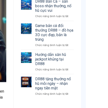
DR88 Bắn Cá – săn
game
boss nhận thưởng, nổ
bắn
hũ cực vui
cá
ở
Chức năng bình luận bị tắt
DR88
DR88
cho
Bắn
điện
Game bắn cá đổi
Cá
thoại
thưởng DR88 – đồ họa
–
Android
3D cực đẹp, bắn là
săn
&
trúng
boss
iOS
nhận
ở
Chức năng bình luận bị tắt
thưởng,
Game
nổ
bắn
Hướng dẫn săn hũ
hũ
cá
jackpot khủng tại
cực
đổi
DR88
vui
thưởng
ở
Chức năng bình luận bị tắt
DR88
Hướng
–
dẫn
đồ
DR88 tặng thưởng nổ
săn
họa
hũ mỗi ngày – nhận
hũ
3D
ngay tiền mặt
jackpot
cực
đen
ở
Chức năng bình luận bị tắt
khủng
đẹp,
ia
DR88
tại
bắn
tặng
DR88
là
thưởng
trúng