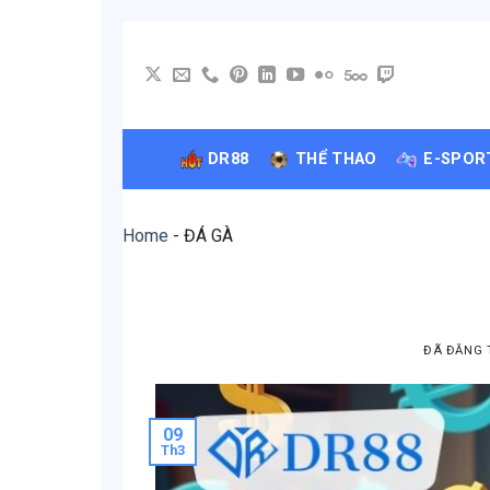
Chuyển
đến
nội
dung
DR88
THỂ THAO
E-SPOR
Home
-
ĐÁ GÀ
ĐÃ ĐĂNG 
09
Th3