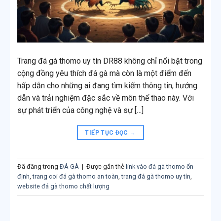
Trang đá gà thomo uy tín DR88 không chỉ nổi bật trong
cộng đồng yêu thích đá gà mà còn là một điểm đến
hấp dẫn cho những ai đang tìm kiếm thông tin, hướng
dẫn và trải nghiệm đặc sắc về môn thể thao này. Với
sự phát triển của công nghệ và sự […]
TIẾP TỤC ĐỌC
→
Đã đăng trong
ĐÁ GÀ
|
Được gắn thẻ
link vào đá gà thomo ổn
định
,
trang coi đá gà thomo an toàn
,
trang đá gà thomo uy tín
,
website đá gà thomo chất lượng