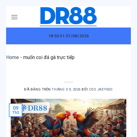
Chuyển
đến
nội
dung
18:50:31 07/08/2026
Home
-
muốn coi đá gà trực tiếp
ĐÃ ĐĂNG TRÊN
THÁNG 3 9, 2026
BỞI
CEO JKEYSEO
09
Th3