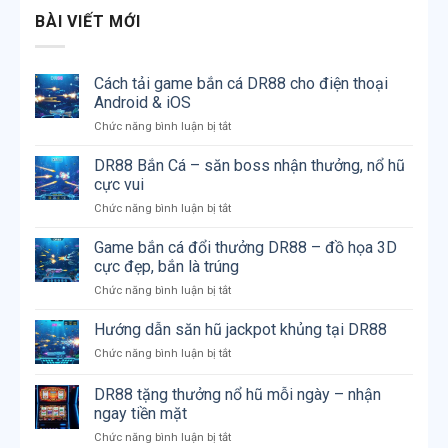
BÀI VIẾT MỚI
Cách tải game bắn cá DR88 cho điện thoại
Android & iOS
ở
Chức năng bình luận bị tắt
Cách
tải
DR88 Bắn Cá – săn boss nhận thưởng, nổ hũ
game
cực vui
bắn
ở
Chức năng bình luận bị tắt
cá
DR88
DR88
Bắn
Game bắn cá đổi thưởng DR88 – đồ họa 3D
cho
Cá
điện
cực đẹp, bắn là trúng
–
thoại
ở
Chức năng bình luận bị tắt
săn
Android
Game
boss
&
bắn
Hướng dẫn săn hũ jackpot khủng tại DR88
nhận
iOS
cá
thưởng,
ở
Chức năng bình luận bị tắt
đổi
nổ
Hướng
thưởng
hũ
dẫn
DR88 tặng thưởng nổ hũ mỗi ngày – nhận
DR88
cực
săn
–
ngay tiền mặt
vui
hũ
đồ
ở
Chức năng bình luận bị tắt
jackpot
họa