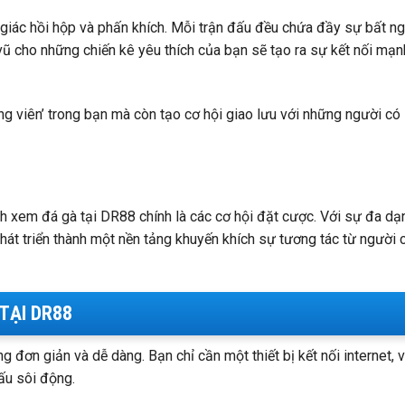
iác hồi hộp và phấn khích. Mỗi trận đấu đều chứa đầy sự bất ng
vũ cho những chiến kê yêu thích của bạn sẽ tạo ra sự kết nối mạn
ng viên’ trong bạn mà còn tạo cơ hội giao lưu với những người có
ch xem đá gà tại DR88 chính là các cơ hội đặt cược. Với sự đa dạ
hát triển thành một nền tảng khuyến khích sự tương tác từ người c
TẠI DR88
g đơn giản và dễ dàng. Bạn chỉ cần một thiết bị kết nối internet, 
ấu sôi động.