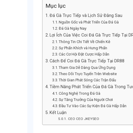
Mục lục
Đá Gà Trực Tiếp và Lịch Sử Đằng Sau
Nguồn Gốc và Phát Triển Của Đá Gà
Đá Gà Ngày Nay
Lợi Ích Của Việc Coi Đá Gà Trực Tiếp Tại D
Thông Tin Chi Tiết Về Chiến Kê
Sự Phấn Khích và Hưng Phấn
Các Cơ Hội Đặt Cược Hấp Dẫn
Cách Để Coi Đá Gà Trực Tiếp Tại DR88
Tham Gia Dễ Dàng Qua Ứng Dụng
Theo Dõi Trực Tuyến Trên Website
Thời Gian Phát Sóng Các Trận Đấu
Tiềm Năng Phát Triển Của Đá Gà Trong Tư
Công Nghệ Trong Đá Gà
Sự Tăng Trưởng Của Người Chơi
Đầu Tư Vào Các Sự Kiện Đá Gà Hấp Dẫn
Kết Luận
CEO CEO JKEYSEO