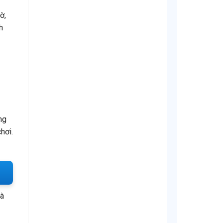
ờ,
h
ng
hơi.
và