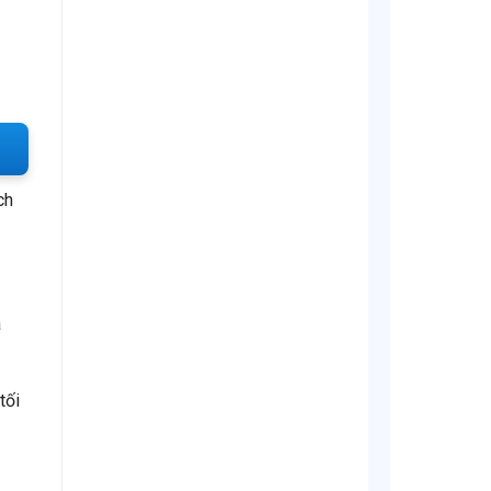
ch
à
tối