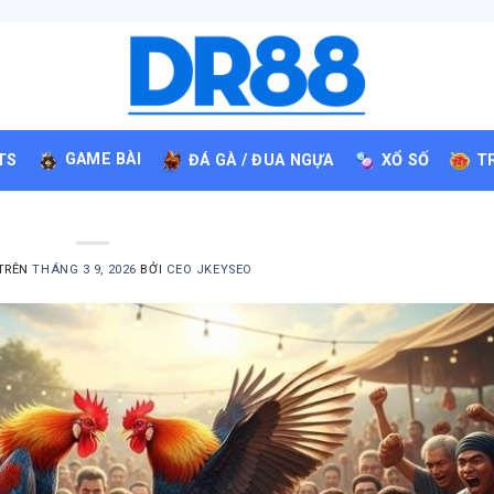
GAME BÀI
TS
ĐÁ GÀ / ĐUA NGỰA
XỔ SỐ
T
TRÊN
THÁNG 3 9, 2026
BỞI
CEO JKEYSEO