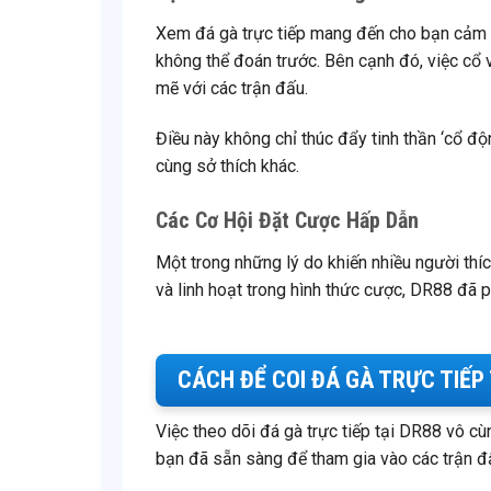
Xem đá gà trực tiếp mang đến cho bạn cảm g
không thể đoán trước. Bên cạnh đó, việc cổ 
mẽ với các trận đấu.
Điều này không chỉ thúc đẩy tinh thần ‘cổ độ
cùng sở thích khác.
Các Cơ Hội Đặt Cược Hấp Dẫn
Một trong những lý do khiến nhiều người thí
và linh hoạt trong hình thức cược, DR88 đã p
CÁCH ĐỂ COI ĐÁ GÀ TRỰC TIẾP 
Việc theo dõi đá gà trực tiếp tại DR88 vô cùn
bạn đã sẵn sàng để tham gia vào các trận đ