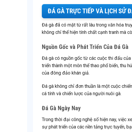
ĐÁ GÀ TRỰC TIẾP VÀ LỊCH SỬ 
Đá gà đã có mặt từ rất lâu trong văn hóa tru
không chỉ thể hiện tính chất cạnh tranh mà c
Nguồn Gốc và Phát Triển Của Đá Gà
Đá gà có nguồn gốc từ các cuộc thi đấu của c
triển thành một môn thể thao phổ biến, thu h
của đông đảo khán giả.
Đá gà không chỉ đơn thuần là một cuộc chiến
cá tính và chiến lược của người nuôi gà.
Đá Gà Ngày Nay
Trong thời đại công nghệ số hiện nay, việc x
sự phát triển của các nền tảng trực tuyến, bạ