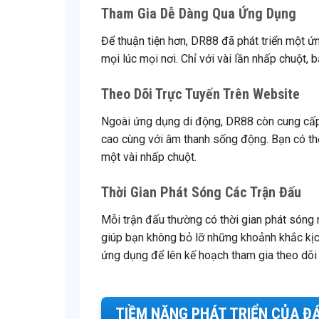
Tham Gia Dễ Dàng Qua Ứng Dụng
Để thuận tiện hơn, DR88 đã phát triển một ứ
mọi lúc mọi nơi. Chỉ với vài lần nhấp chuột, 
Theo Dõi Trực Tuyến Trên Website
Ngoài ứng dụng di động, DR88 còn cung cấp 
cao cùng với âm thanh sống động. Bạn có thể
một vài nhấp chuột.
Thời Gian Phát Sóng Các Trận Đấu
Mỗi trận đấu thường có thời gian phát sóng nh
giúp bạn không bỏ lỡ những khoảnh khắc kịch
ứng dụng để lên kế hoạch tham gia theo dõi 
TIỀM NĂNG PHÁT TRIỂN CỦA Đ