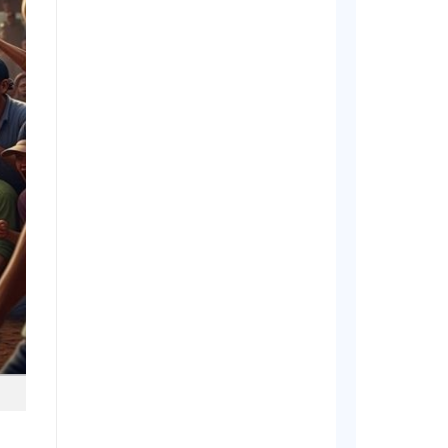
–
nhận
ngay
tiền
mặt