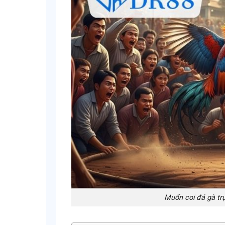
Muốn coi đá gà tr