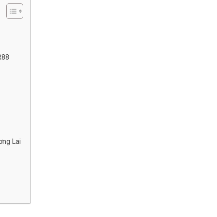
R88
ơng Lai