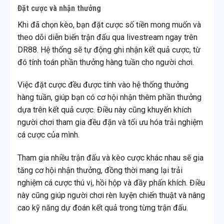
Đặt cược và nhận thưởng
Khi đã chọn kèo, bạn đặt cược số tiền mong muốn và
theo dõi diễn biến trận đấu qua livestream ngay trên
DR88. Hệ thống sẽ tự động ghi nhận kết quả cược, từ
đó tính toán phần thưởng hàng tuần cho người chơi.
Việc đặt cược đều được tính vào hệ thống thưởng
hàng tuần, giúp bạn có cơ hội nhận thêm phần thưởng
dựa trên kết quả cược. Điều này cũng khuyến khích
người chơi tham gia đều đặn và tối ưu hóa trải nghiệm
cá cược của mình.
Tham gia nhiều trận đấu và kèo cược khác nhau sẽ gia
tăng cơ hội nhận thưởng, đồng thời mang lại trải
nghiệm cá cược thú vị, hồi hộp và đầy phấn khích. Điều
này cũng giúp người chơi rèn luyện chiến thuật và nâng
cao kỹ năng dự đoán kết quả trong từng trận đấu.