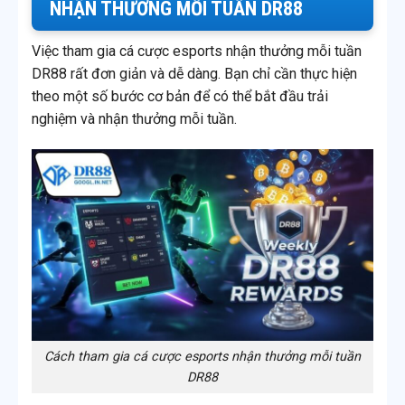
NHẬN THƯỞNG MỖI TUẦN DR88
Việc tham gia cá cược esports nhận thưởng mỗi tuần
DR88 rất đơn giản và dễ dàng. Bạn chỉ cần thực hiện
theo một số bước cơ bản để có thể bắt đầu trải
nghiệm và nhận thưởng mỗi tuần.
Cách tham gia cá cược esports nhận thưởng mỗi tuần
DR88