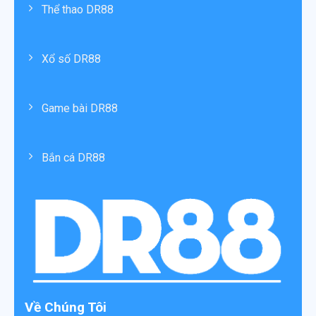
Thể thao DR88
Xổ số DR88
Game bài DR88
Bắn cá DR88
Về Chúng Tôi