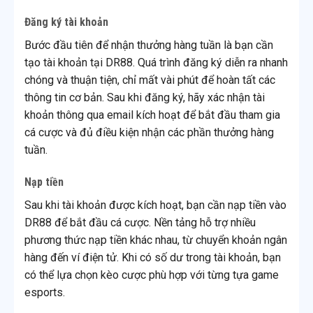
Đăng ký tài khoản
Bước đầu tiên để nhận thưởng hàng tuần là bạn cần
tạo tài khoản tại DR88. Quá trình đăng ký diễn ra nhanh
chóng và thuận tiện, chỉ mất vài phút để hoàn tất các
thông tin cơ bản. Sau khi đăng ký, hãy xác nhận tài
khoản thông qua email kích hoạt để bắt đầu tham gia
cá cược và đủ điều kiện nhận các phần thưởng hàng
tuần.
Nạp tiền
Sau khi tài khoản được kích hoạt, bạn cần nạp tiền vào
DR88 để bắt đầu cá cược. Nền tảng hỗ trợ nhiều
phương thức nạp tiền khác nhau, từ chuyển khoản ngân
hàng đến ví điện tử. Khi có số dư trong tài khoản, bạn
có thể lựa chọn kèo cược phù hợp với từng tựa game
esports.