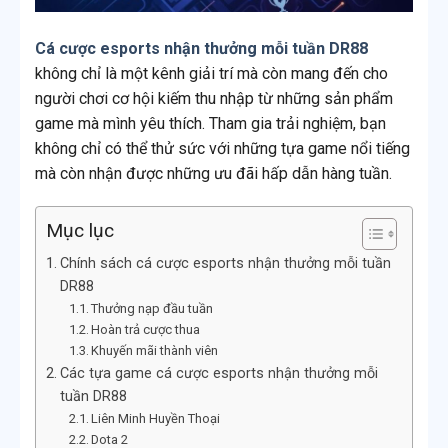
Cá cược esports nhận thưởng mỗi tuần DR88
không chỉ là một kênh giải trí mà còn mang đến cho
người chơi cơ hội kiếm thu nhập từ những sản phẩm
game mà mình yêu thích. Tham gia trải nghiệm, bạn
không chỉ có thể thử sức với những tựa game nổi tiếng
mà còn nhận được những ưu đãi hấp dẫn hàng tuần.
Mục lục
Chính sách cá cược esports nhận thưởng mỗi tuần
DR88
Thưởng nạp đầu tuần
Hoàn trả cược thua
Khuyến mãi thành viên
Các tựa game cá cược esports nhận thưởng mỗi
tuần DR88
Liên Minh Huyền Thoại
Dota 2