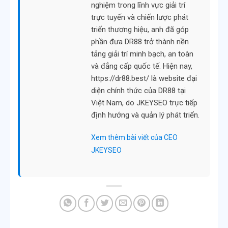
nghiệm trong lĩnh vực giải trí
trực tuyến và chiến lược phát
triển thương hiệu, anh đã góp
phần đưa DR88 trở thành nền
tảng giải trí minh bạch, an toàn
và đẳng cấp quốc tế. Hiện nay,
https://dr88.best/ là website đại
diện chính thức của DR88 tại
Việt Nam, do JKEYSEO trực tiếp
định hướng và quản lý phát triển.
Xem thêm bài viết của CEO
JKEYSEO