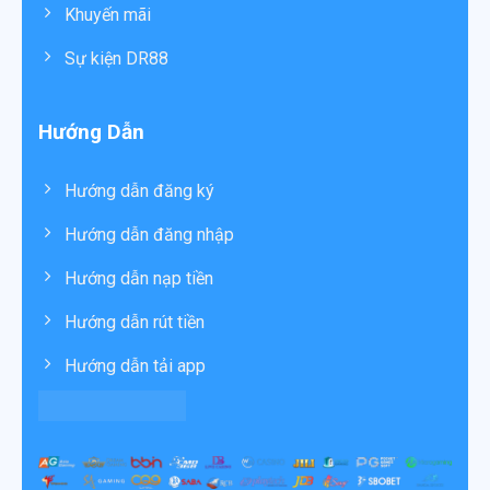
Khuyến mãi
Sự kiện DR88
Hướng Dẫn
Hướng dẫn đăng ký
Hướng dẫn đăng nhập
Hướng dẫn nạp tiền
Hướng dẫn rút tiền
Hướng dẫn tải app