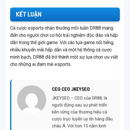
KẾT LUẬN
Cá cược esports nhận thưởng mỗi tuần DR88 mang
đến cho người chơi cơ hội trải nghiệm độc đáo và hấp
dẫn trong thế giới game. Với các tựa game nổi tiếng,
nhiều khuyến mãi hấp dẫn và một hệ thống cá cược
minh bạch, DR88 đã trở thành một sự lựa chọn ưu việt
cho những ai đam mê esports.
CEO CEO JKEYSEO
JKEYSEO – CEO của DR88, là
người đứng sau sự phát triển
bền vững của thương hiệu cá
cược trực tuyến uy tín hàng đầu
châu Á. Với hơn 15 năm kinh