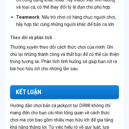
và loại cá, có thể thay đổi tỷ lệ đạn cho phù hợp.
Teamwork
: Nếu trò chơi có hàng chục người chơi,
hãy hợp tác cùng những người khác để bắn cá lớn.
Theo dõi và phân tích
Thường xuyên theo dõi cách thức chơi của mình. Ghi
chú lại những thành công và thất bại để có thể cải thiện
trong tương lai. Phân tích tình huống sẽ giúp bạn rút ra
bài học hữu ích cho những lần sau.
KẾT LUẬN
Hướng dẫn chơi bắn cá jackpot tại DR88 không chỉ
mang đến cho bạn cái nhìn tổng quan về cách thức
chơi mà còn bao gồm nhiều mẹo hữu ích để gia tăng
khả năng thắng lợi. Từ việc hiểu rõ về quy luật, lựa