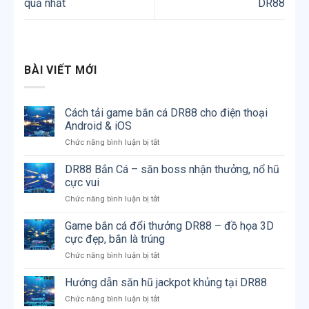
quả nhất
DR88
BÀI VIẾT MỚI
Cách tải game bắn cá DR88 cho điện thoại
Android & iOS
ở
Chức năng bình luận bị tắt
Cách
tải
DR88 Bắn Cá – săn boss nhận thưởng, nổ hũ
game
cực vui
bắn
ở
Chức năng bình luận bị tắt
cá
DR88
DR88
Bắn
Game bắn cá đổi thưởng DR88 – đồ họa 3D
cho
Cá
điện
cực đẹp, bắn là trúng
–
thoại
ở
Chức năng bình luận bị tắt
săn
Android
Game
boss
&
bắn
Hướng dẫn săn hũ jackpot khủng tại DR88
nhận
iOS
cá
thưởng,
ở
Chức năng bình luận bị tắt
đổi
nổ