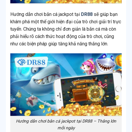
Hướng dẫn chơi bắn cá jackpot tại
DR88
sẽ giúp bạn
khám phá một thế giới hiện đại của trò chơi giải trí trực
tuyến. Chúng ta không chỉ đơn giản là bắn cá mà còn
phải hiểu rõ cách thức hoạt động của trò chơi, cũng
như các biện pháp giúp tăng khả năng thắng lớn.
Hướng dẫn chơi bắn cá jackpot tại DR88 – Thắng lớn
mỗi ngày