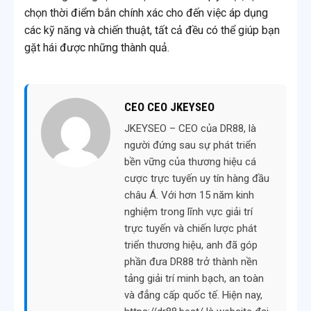
chọn thời điểm bắn chính xác cho đến việc áp dụng
các kỹ năng và chiến thuật, tất cả đều có thể giúp bạn
gặt hái được những thành quả.
CEO CEO JKEYSEO
JKEYSEO – CEO của DR88, là
người đứng sau sự phát triển
bền vững của thương hiệu cá
cược trực tuyến uy tín hàng đầu
châu Á. Với hơn 15 năm kinh
nghiệm trong lĩnh vực giải trí
trực tuyến và chiến lược phát
triển thương hiệu, anh đã góp
phần đưa DR88 trở thành nền
tảng giải trí minh bạch, an toàn
và đẳng cấp quốc tế. Hiện nay,