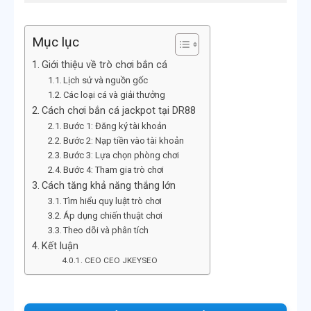
Mục lục
Giới thiệu về trò chơi bắn cá
Lịch sử và nguồn gốc
Các loại cá và giải thưởng
Cách chơi bắn cá jackpot tại DR88
Bước 1: Đăng ký tài khoản
Bước 2: Nạp tiền vào tài khoản
Bước 3: Lựa chọn phòng chơi
Bước 4: Tham gia trò chơi
Cách tăng khả năng thắng lớn
Tìm hiểu quy luật trò chơi
Áp dụng chiến thuật chơi
Theo dõi và phân tích
Kết luận
CEO CEO JKEYSEO