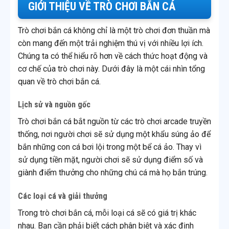
GIỚI THIỆU VỀ TRÒ CHƠI BẮN CÁ
Trò chơi bắn cá không chỉ là một trò chơi đơn thuần mà
còn mang đến một trải nghiệm thú vị với nhiều lợi ích.
Chúng ta có thể hiểu rõ hơn về cách thức hoạt động và
cơ chế của trò chơi này. Dưới đây là một cái nhìn tổng
quan về trò chơi bắn cá.
Lịch sử và nguồn gốc
Trò chơi bắn cá bắt nguồn từ các trò chơi arcade truyền
thống, nơi người chơi sẽ sử dụng một khẩu súng ảo để
bắn những con cá bơi lội trong một bể cá ảo. Thay vì
sử dụng tiền mặt, người chơi sẽ sử dụng điểm số và
giành điểm thưởng cho những chú cá mà họ bắn trúng.
Các loại cá và giải thưởng
Trong trò chơi bắn cá, mỗi loại cá sẽ có giá trị khác
nhau. Bạn cần phải biết cách phân biệt và xác định