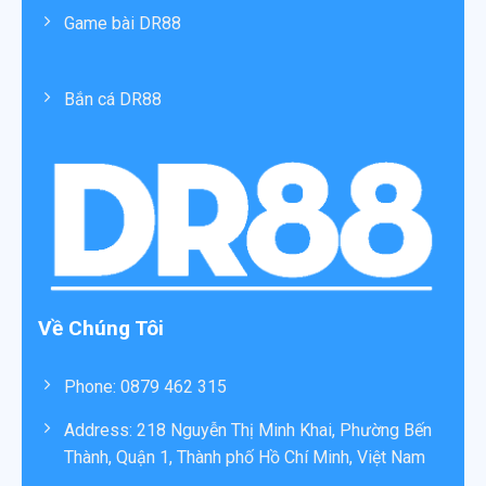
Game bài DR88
Bắn cá DR88
Về Chúng Tôi
Phone: 0879 462 315
Address: 218 Nguyễn Thị Minh Khai, Phường Bến
Thành, Quận 1, Thành phố Hồ Chí Minh, Việt Nam