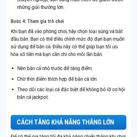
những giải thưởng lớn.
Bước 4: Tham gia trò chơi
Khi bạn đã vào phòng chơi, hãy chọn loại súng và bắt
đầu bắn. Bạn có thể điều chỉnh mức độ đạn bạn muốn
sử dụng để bắn cá. Điều này có thể giúp bạn tối ưu
hóa số tiền mà bạn cần chi cho mỗi lần bắn.
Nên bắn cá nhỏ trước để tăng điểm.
Chờ thời điểm thích hợp để bắn cá lớn.
Theo dõi các loại cá đặc biệt để không bỏ lỡ cơ hội
bắn cá jackpot.
CÁCH TĂNG KHẢ NĂNG THẮNG LỚN
Để có thể gia tăng tối đa khả năng chiến thắng khi chơi