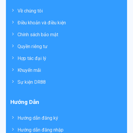
Về chúng tôi
Điều khoản và điều kiện
Chính sách bảo mật
Quyền riêng tư
Hợp tác đại lý
Khuyến mãi
Sự kiện DR88
Hướng Dẫn
Hướng dẫn đăng ký
Hướng dẫn đăng nhập