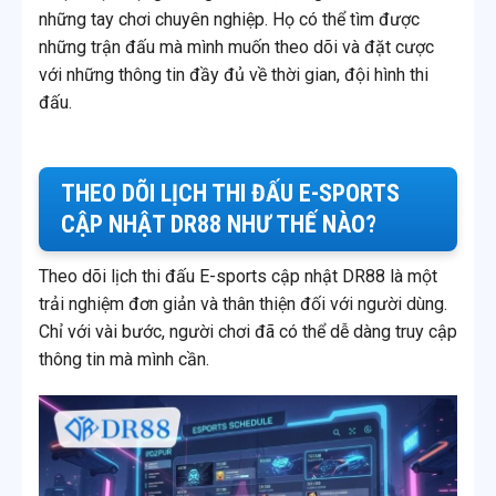
những tay chơi chuyên nghiệp. Họ có thể tìm được
những trận đấu mà mình muốn theo dõi và đặt cược
với những thông tin đầy đủ về thời gian, đội hình thi
đấu.
THEO DÕI LỊCH THI ĐẤU E-SPORTS
CẬP NHẬT DR88 NHƯ THẾ NÀO?
Theo dõi lịch thi đấu E-sports cập nhật DR88 là một
trải nghiệm đơn giản và thân thiện đối với người dùng.
Chỉ với vài bước, người chơi đã có thể dễ dàng truy cập
thông tin mà mình cần.