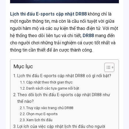
Lịch thi đấu E-sports cập nhật DR88
không chỉ là
một nguồn thông tin, mà còn là cầu nối tuyệt vời giữa
người hâm mộ và các sự kiện thể thao điện tử. Với một
hệ thống theo dõi liên tục và chi tiết,
DR88
mang đến
cho người chơi những trải nghiệm cá cược tốt nhất và
thông tin cần thiết để ăn cược thành công.
Mục lục
Lịch thi đấu E-sports cập nhật DR88 có gì nổi bật?
Cập nhật theo thời gian thực
Danh sách các tựa game nổi bật
Theo dõi lịch thi đấu E-sports cập nhật DR88 như
thế nào?
Truy cập vào trang chủ DR88
Chọn mục E-sports
Xem lịch thi đấu
Lợi ích của việc cập nhật lịch thi đấu cho người