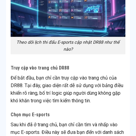
Theo dõi lịch thi đấu E-sports cập nhật DR88 như thế
nào?
Truy cập vào trang chủ DR88
Để bắt đầu, bạn chỉ cần truy cập vào trang chủ của
DR88. Tại đây, giao diện rất dễ sử dụng với bảng điều
khiển rõ ràng, bố trí logic giúp người dùng không gặp
khó khăn trong việc tìm kiếm thông tin.
Chọn mục E-sports
Sau khi đã ở trang chủ, bạn chỉ cần tìm và nhấp vào
mục E-sports. Điều này sẽ đưa bạn đến với danh sách