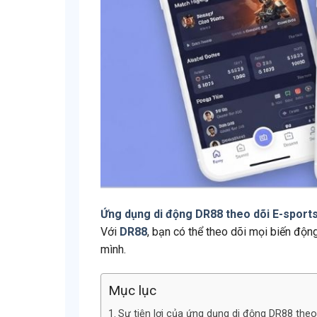
Ứng dụng di động DR88 theo dõi E-sport
Với
DR88
, bạn có thể theo dõi mọi biến độn
mình.
Mục lục
Sự tiện lợi của ứng dụng di động DR88 theo