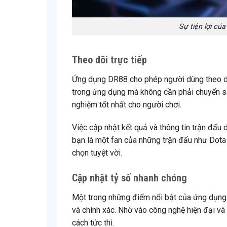
Sự tiện lợi củ
Theo dõi trực tiếp
Ứng dụng DR88 cho phép người dùng theo dõi
trong ứng dụng mà không cần phải chuyển san
nghiệm tốt nhất cho người chơi.
Việc cập nhật kết quả và thông tin trận đấu d
bạn là một fan của những trận đấu như Dota
chọn tuyệt vời.
Cập nhật tỷ số nhanh chóng
Một trong những điểm nổi bật của ứng dụng 
và chính xác. Nhờ vào công nghệ hiện đại và
cách tức thì.