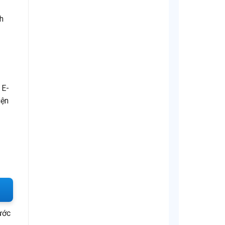
ch
 E-
iện
ước