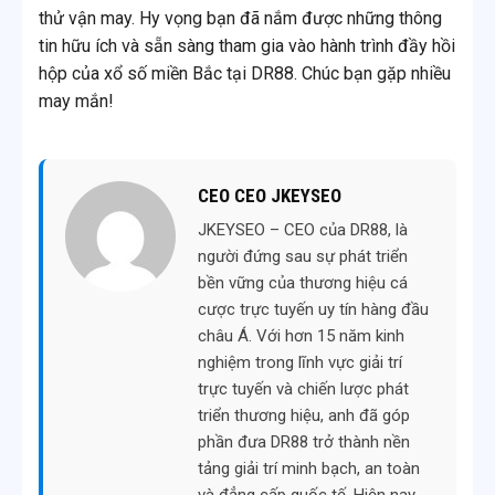
thử vận may. Hy vọng bạn đã nắm được những thông
tin hữu ích và sẵn sàng tham gia vào hành trình đầy hồi
hộp của xổ số miền Bắc tại DR88. Chúc bạn gặp nhiều
may mắn!
CEO CEO JKEYSEO
JKEYSEO – CEO của DR88, là
người đứng sau sự phát triển
bền vững của thương hiệu cá
cược trực tuyến uy tín hàng đầu
châu Á. Với hơn 15 năm kinh
nghiệm trong lĩnh vực giải trí
trực tuyến và chiến lược phát
triển thương hiệu, anh đã góp
phần đưa DR88 trở thành nền
tảng giải trí minh bạch, an toàn
và đẳng cấp quốc tế. Hiện nay,