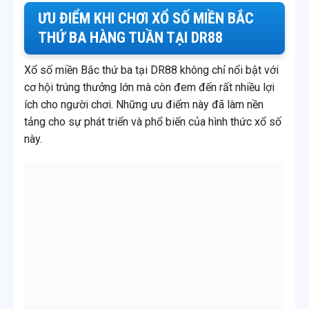
ƯU ĐIỂM KHI CHƠI XỔ SỐ MIỀN BẮC
THỨ BA HÀNG TUẦN TẠI DR88
Xổ số miền Bắc thứ ba tại DR88 không chỉ nổi bật với
cơ hội trúng thưởng lớn mà còn đem đến rất nhiều lợi
ích cho người chơi. Những ưu điểm này đã làm nền
tảng cho sự phát triển và phổ biến của hình thức xổ số
này.