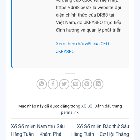
https://dr88.best/ là website đại
diện chính thức của DR88 tại
Việt Nam, do JKEYSEO trực tiếp
định hướng và quản lý phát triển.
Xem thêm bài viết của CEO
JKEYSEO
Mục nhập này đã được đăng trong
XỔ SỐ
. Đánh dấu trang
permalink
.
Xổ Số miền Nam thứ Sáu
Xổ Số miền Bắc thứ Sáu
Hàng Tuần – Khám Phá
Hàng Tuần – Cơ Hội Thắng