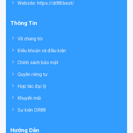
Website: https://dr88.best/
Thông Tin
Về chúng tôi
Điều khoản và điều kiện
Chính sách bảo mật
Quyền riêng tư
Hợp tác đại lý
Khuyến mãi
Sự kiện DR88
Hướng Dẫn