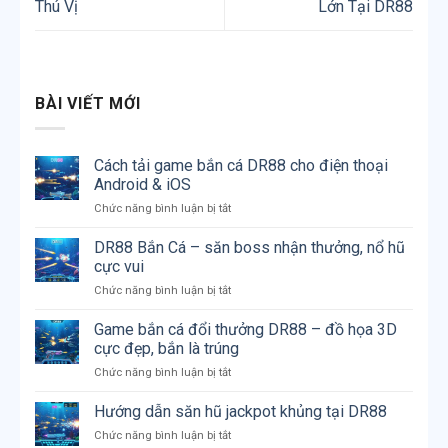
Thú Vị
Lớn Tại DR88
BÀI VIẾT MỚI
Cách tải game bắn cá DR88 cho điện thoại
Android & iOS
ở
Chức năng bình luận bị tắt
Cách
tải
DR88 Bắn Cá – săn boss nhận thưởng, nổ hũ
game
cực vui
bắn
ở
Chức năng bình luận bị tắt
cá
DR88
DR88
Bắn
Game bắn cá đổi thưởng DR88 – đồ họa 3D
cho
Cá
điện
cực đẹp, bắn là trúng
–
thoại
ở
Chức năng bình luận bị tắt
săn
Android
Game
boss
&
bắn
Hướng dẫn săn hũ jackpot khủng tại DR88
nhận
iOS
cá
thưởng,
ở
Chức năng bình luận bị tắt
đổi
nổ