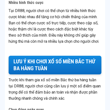
Nhiều hình thức cược
Tại DR88, người chơi có thể chọn từ nhiều hình thức
cược khác nhau để tăng cơ hội chiến thắng của mình.
Bạn có thể chọn cược số trực tiếp, cược theo cặp số,
hoặc thậm chí là cược theo cách đặc biệt khác tùy
theo sở thích của mình. Điều này không chỉ giúp gây
hứng thú mà còn mở ra nhiều lựa chọn cho người chơi.
LƯU Ý KHI CHƠI XỔ SỐ MIỀN BẮC THỨ
BA HÀNG TUẦN
Trước khi tham gia xổ số miền Bắc thứ ba hàng tuần
tại DR88, người chơi cũng cần lưu ý một số điểm quan
trọng để có thể đảm bảo an toàn và nhận được phần
thưởng nhanh chóng và chính xác.
Chọn đúng ngày quay