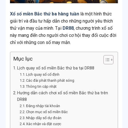
Xổ số miền Bắc thứ ba hàng tuần
là một hình thức
giải trí và đầu tư hấp dẫn cho những người yêu thích
thử vận may của mình. Tại
DR88
, chương trình xổ số
này mang đến cho người chơi cơ hội thay đổi cuộc đời
chỉ với những con số may mắn.
Mục lục
Lịch quay xổ số miền Bắc thứ ba tại DR88
Lịch quay số cố định
Các đài phát thanh phát sóng
Thông tin cập nhật
Hướng dẫn cách chơi xổ số miền Bắc thứ ba trên
DR88
Đăng nhập tài khoản
Chọn mục xổ số miền Bắc
Nhập dãy số dự đoán
Xác nhận và đặt cược