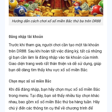
Hướng dẫn cách chơi xổ số miền Bắc thứ ba trên DR88
Đăng nhập tài khoản
Trước khi tham gia, người chơi cần tạo một tài khoản
trên DR88. Sau khi hoàn tất việc đăng ký, tất cả những
gì bạn cần làm là đăng nhập vào tài khoản của mình.
Giao diện trang web rất thân thiện và dễ sử dụng, giúp
bạn dễ dàng tìm thấy khu vực xổ số miền Bắc.
Chọn mục xổ số miền Bắc
Khi đã đăng nhập, bạn hãy chọn mục xổ số miền Bắc
trong menu. Tại đây, bạn sẽ thấy nhiều tùy chọn khác
nhau, bao gồm xổ số miền Bắc thứ ba hàng tuần. Hãy
chú ý đến các thông tin cụ thể về chương trình để